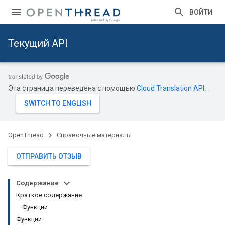
ВОЙТИ
Текущий API
Эта страница переведена с помощью
Cloud Translation API
.
OpenThread
Справочные материалы
ОТПРАВИТЬ ОТЗЫВ
Содержание
Краткое содержание
Функции
Функции