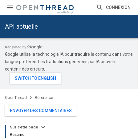
CONNEXION
API actuelle
Google utilise la technologie IA pour traduire le contenu dans votre
langue préférée. Les traductions générées par IA peuvent
contenir des erreurs.
OpenThread
Référence
ENVOYER DES COMMENTAIRES
Sur cette page
Résumé