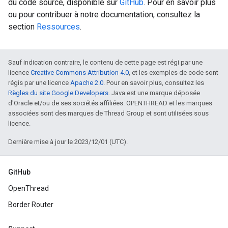
du code source, disponible sur
GitHub
. Pour en savoir plus
ou pour contribuer à notre documentation, consultez la
section
Ressources
.
Sauf indication contraire, le contenu de cette page est régi par une
licence
Creative Commons Attribution 4.0
, et les exemples de code sont
régis par une licence
Apache 2.0
. Pour en savoir plus, consultez les
Règles du site Google Developers
. Java est une marque déposée
d'Oracle et/ou de ses sociétés affiliées. OPENTHREAD et les marques
associées sont des marques de Thread Group et sont utilisées sous
licence.
Dernière mise à jour le 2023/12/01 (UTC).
GitHub
OpenThread
Border Router