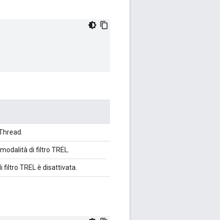
Thread.
 modalità di filtro TREL.
i filtro TREL è disattivata.