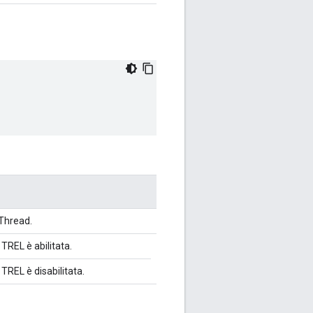
Thread.
TREL è abilitata.
TREL è disabilitata.