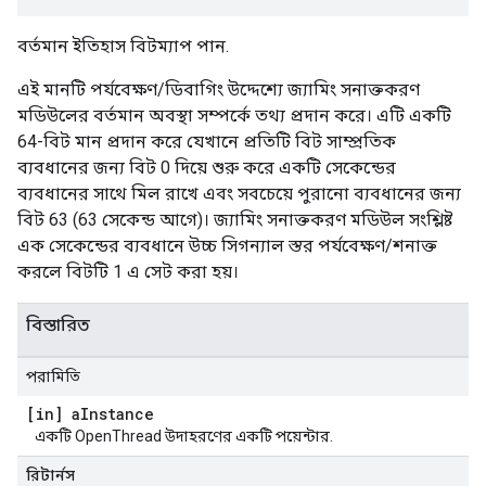
বর্তমান ইতিহাস বিটম্যাপ পান.
এই মানটি পর্যবেক্ষণ/ডিবাগিং উদ্দেশ্যে জ্যামিং সনাক্তকরণ
মডিউলের বর্তমান অবস্থা সম্পর্কে তথ্য প্রদান করে। এটি একটি
64-বিট মান প্রদান করে যেখানে প্রতিটি বিট সাম্প্রতিক
ব্যবধানের জন্য বিট 0 দিয়ে শুরু করে একটি সেকেন্ডের
ব্যবধানের সাথে মিল রাখে এবং সবচেয়ে পুরানো ব্যবধানের জন্য
বিট 63 (63 সেকেন্ড আগে)। জ্যামিং সনাক্তকরণ মডিউল সংশ্লিষ্ট
এক সেকেন্ডের ব্যবধানে উচ্চ সিগন্যাল স্তর পর্যবেক্ষণ/শনাক্ত
করলে বিটটি 1 এ সেট করা হয়।
বিস্তারিত
পরামিতি
[in] a
Instance
একটি OpenThread উদাহরণের একটি পয়েন্টার.
রিটার্নস