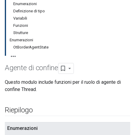
Enumerazioni
Definizione di tipo
Variabili
Funzioni
Strutture
Enumerazioni
OtBorderAgentState
Agente di confine
Questo modulo include funzioni per il ruolo di agente di
confine Thread.
Riepilogo
Enumerazioni