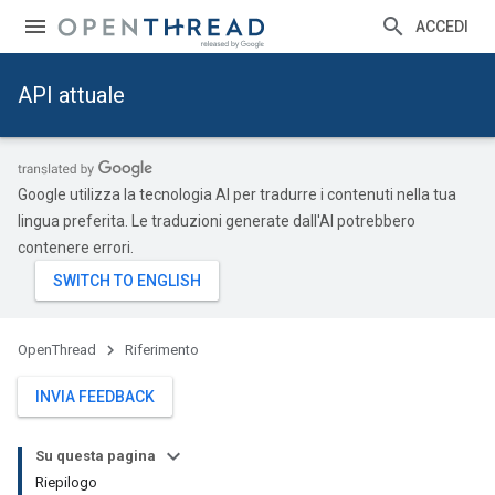
ACCEDI
API attuale
Google utilizza la tecnologia AI per tradurre i contenuti nella tua
lingua preferita. Le traduzioni generate dall'AI potrebbero
contenere errori.
OpenThread
Riferimento
INVIA FEEDBACK
Su questa pagina
Riepilogo