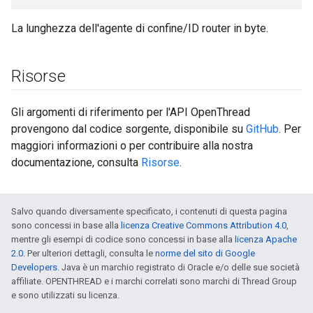
La lunghezza dell'agente di confine/ID router in byte.
Risorse
Gli argomenti di riferimento per l'API OpenThread
provengono dal codice sorgente, disponibile su
GitHub
. Per
maggiori informazioni o per contribuire alla nostra
documentazione, consulta
Risorse
.
Salvo quando diversamente specificato, i contenuti di questa pagina
sono concessi in base alla
licenza Creative Commons Attribution 4.0
,
mentre gli esempi di codice sono concessi in base alla
licenza Apache
2.0
. Per ulteriori dettagli, consulta le
norme del sito di Google
Developers
. Java è un marchio registrato di Oracle e/o delle sue società
affiliate. OPENTHREAD e i marchi correlati sono marchi di Thread Group
e sono utilizzati su licenza.