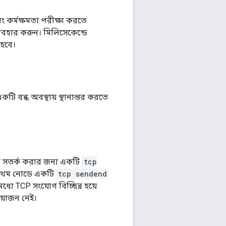
ং কর্মক্ষমতা পরীক্ষা করতে
্যবহার করুন। মিলিসেকেন্ডে
হবে।
 বন্ধ অবস্থায় স্থানান্তর করতে
ে সতর্ক করার জন্য একটি
tcp
প্রথম নোডে একটি
tcp sendend
মধ্যে TCP সংযোগ বিচ্ছিন্ন হয়ে
্রয়োজন নেই।