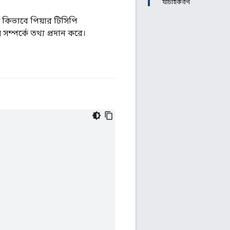
যাচাইকরণ
 কিভাবে পিয়ার টিসিপি
সম্পর্কে তথ্য প্রদান করে।