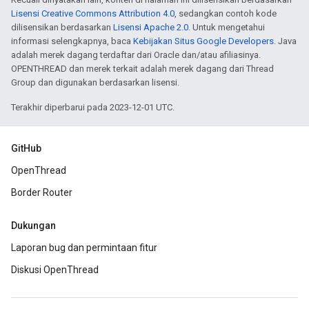
Lisensi Creative Commons Attribution 4.0
, sedangkan contoh kode
dilisensikan berdasarkan
Lisensi Apache 2.0
. Untuk mengetahui
informasi selengkapnya, baca
Kebijakan Situs Google Developers
. Java
adalah merek dagang terdaftar dari Oracle dan/atau afiliasinya.
OPENTHREAD dan merek terkait adalah merek dagang dari Thread
Group dan digunakan berdasarkan lisensi.
Terakhir diperbarui pada 2023-12-01 UTC.
GitHub
OpenThread
Border Router
Dukungan
Laporan bug dan permintaan fitur
Diskusi OpenThread