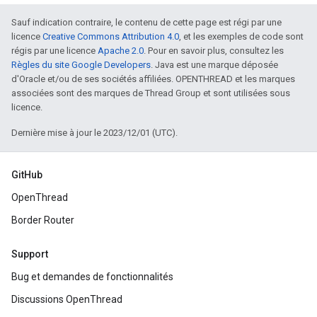
Sauf indication contraire, le contenu de cette page est régi par une
licence
Creative Commons Attribution 4.0
, et les exemples de code sont
régis par une licence
Apache 2.0
. Pour en savoir plus, consultez les
Règles du site Google Developers
. Java est une marque déposée
d'Oracle et/ou de ses sociétés affiliées. OPENTHREAD et les marques
associées sont des marques de Thread Group et sont utilisées sous
licence.
Dernière mise à jour le 2023/12/01 (UTC).
GitHub
OpenThread
Border Router
Support
Bug et demandes de fonctionnalités
Discussions OpenThread