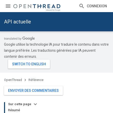
CONNEXION
API actuelle
Google utilise la technologie IA pour traduire le contenu dans votre
langue préférée. Les traductions générées par IA peuvent
contenir des erreurs.
OpenThread
Référence
ENVOYER DES COMMENTAIRES
Sur cette page
Résumé