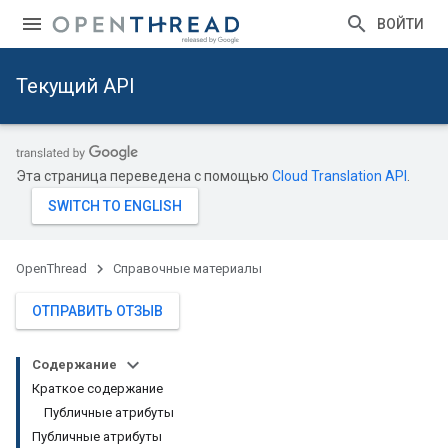
ВОЙТИ
Текущий API
Эта страница переведена с помощью
Cloud Translation API
.
OpenThread
Справочные материалы
ОТПРАВИТЬ ОТЗЫВ
Содержание
Краткое содержание
Публичные атрибуты
Публичные атрибуты