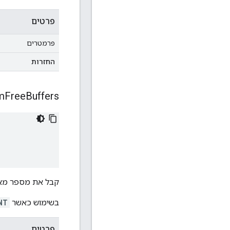
פרטים
פרמטרים
החזרות
m
Free
Buffers
קבל את מספר מאג
בשימוש כאשר
NT
פרטים