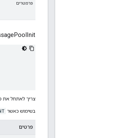
פרמטרים
sage
Pool
Init
צריך לאתחל את מ
בשימוש כאשר
NT
פרטים