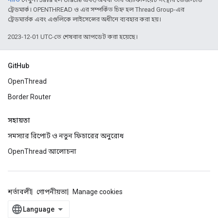
ট্রেডমার্ক। OPENTHREAD ও এর সম্পর্কিত চিহ্ন হল Thread Group-এর
ট্রেডমার্রক এবং এগুলিকে লাইসেন্সের অধীনে ব্যবহার করা হয়।
2023-12-01 UTC-তে শেষবার আপডেট করা হয়েছে।
GitHub
OpenThread
Border Router
সহায়তা
সমস্যার রিপোর্ট ও নতুন ফিচারের অনুরোধ
OpenThread আলোচনা
শর্তাবলী
গোপনীয়তা
Manage cookies