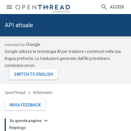
ACCEDI
API attuale
Google utilizza la tecnologia AI per tradurre i contenuti nella tua
lingua preferita. Le traduzioni generate dall'AI potrebbero
contenere errori.
OpenThread
Riferimento
INVIA FEEDBACK
Su questa pagina
Riepilogo