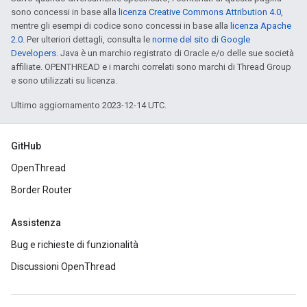
sono concessi in base alla
licenza Creative Commons Attribution 4.0
,
mentre gli esempi di codice sono concessi in base alla
licenza Apache
2.0
. Per ulteriori dettagli, consulta le
norme del sito di Google
Developers
. Java è un marchio registrato di Oracle e/o delle sue società
affiliate. OPENTHREAD e i marchi correlati sono marchi di Thread Group
e sono utilizzati su licenza.
Ultimo aggiornamento 2023-12-14 UTC.
GitHub
OpenThread
Border Router
Assistenza
Bug e richieste di funzionalità
Discussioni OpenThread