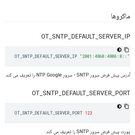
ماکروها
OT
_
SNTP
_
DEFAULT
_
SERVER
_
IP
 OT_SNTP_DEFAULT_SERVER_IP 
"2001:4860:4806:8::"
آدرس پیش فرض سرور SNTP - سرور NTP Google را تعریف می کند.
OT
_
SNTP
_
DEFAULT
_
SERVER
_
PORT
 OT_SNTP_DEFAULT_SERVER_PORT 
123
پورت پیش فرض سرور SNTP را تعریف می کند.