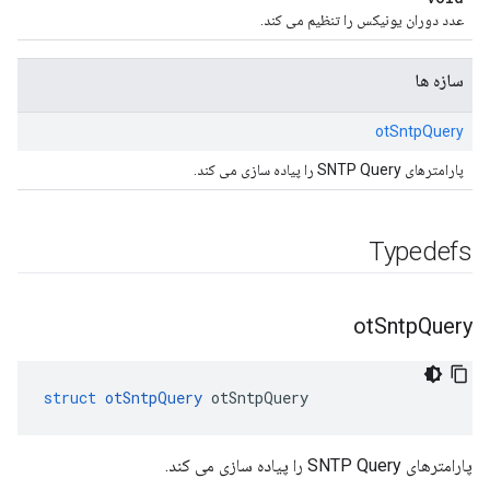
عدد دوران یونیکس را تنظیم می کند.
سازه ها
otSntpQuery
پارامترهای SNTP Query را پیاده سازی می کند.
Typedefs
ot
Sntp
Query
struct
otSntpQuery
 otSntpQuery
پارامترهای SNTP Query را پیاده سازی می کند.