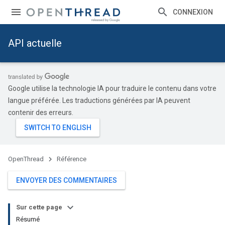
CONNEXION
API actuelle
Google utilise la technologie IA pour traduire le contenu dans votre
langue préférée. Les traductions générées par IA peuvent
contenir des erreurs.
OpenThread
Référence
ENVOYER DES COMMENTAIRES
Sur cette page
Résumé