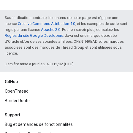
Sauf indication contraire, le contenu de cette page est régi par une
licence
Creative Commons Attribution 4.0
, et les exemples de code sont
régis par une licence
Apache 2.0
. Pour en savoir plus, consultez les
Règles du site Google Developers
. Java est une marque déposée
d'Oracle et/ou de ses sociétés affiliées. OPENTHREAD et les marques
associées sont des marques de Thread Group et sont utilisées sous
licence.
Dernière mise à jour le 2023/12/02 (UTC).
GitHub
OpenThread
Border Router
Support
Bug et demandes de fonctionnalités