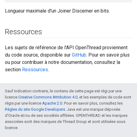
Longueur maximale d'un Joiner Discerner en bits.
Ressources
Les sujets de référence de l'API OpenThread proviennent
du code source, disponible sur
GitHub
. Pour en savoir plus
ou pour contribuer à notre documentation, consultez la
section
Ressources
.
Sauf indication contraire, le contenu de cette page est régi par une
licence
Creative Commons Attribution 4.0
, et les exemples de code sont
régis par une licence
Apache 2.0
. Pour en savoir plus, consultez les
Règles du site Google Developers
. Java est une marque déposée
d'Oracle et/ou de ses sociétés affiliées. OPENTHREAD et les marques
associées sont des marques de Thread Group et sont utilisées sous
licence.