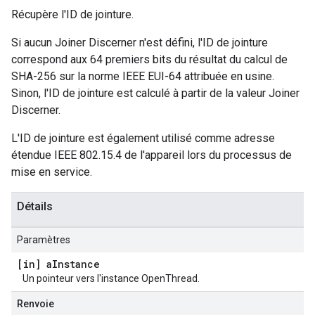
Récupère l'ID de jointure.
Si aucun Joiner Discerner n'est défini, l'ID de jointure
correspond aux 64 premiers bits du résultat du calcul de
SHA-256 sur la norme IEEE EUI-64 attribuée en usine.
Sinon, l'ID de jointure est calculé à partir de la valeur Joiner
Discerner.
L'ID de jointure est également utilisé comme adresse
étendue IEEE 802.15.4 de l'appareil lors du processus de
mise en service.
Détails
Paramètres
[in] a
Instance
Un pointeur vers l'instance OpenThread.
Renvoie