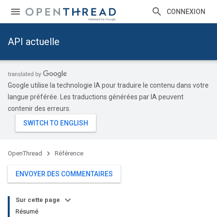
CONNEXION
API actuelle
Google utilise la technologie IA pour traduire le contenu dans votre
langue préférée. Les traductions générées par IA peuvent
contenir des erreurs.
OpenThread
Référence
ENVOYER DES COMMENTAIRES
Sur cette page
Résumé