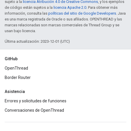
sujeto a la
licencia Atribución 4.0 de Creative Commons
, y los ejemplos
de código están sujetos a la
licencia Apache 2.0
. Para obtener más
información, consulta las
políticas del sitio de Google Developers
. Java
es una marca registrada de Oracle o sus afiliados. OPENTHREAD y las
marcas relacionadas son marcas comerciales de Thread Group y se
usan bajo licencia.
Última actualización: 2023-12-01 (UTC)
GitHub
OpenThread
Border Router
Asistencia
Errores y solicitudes de funciones
Conversaciones de OpenThread