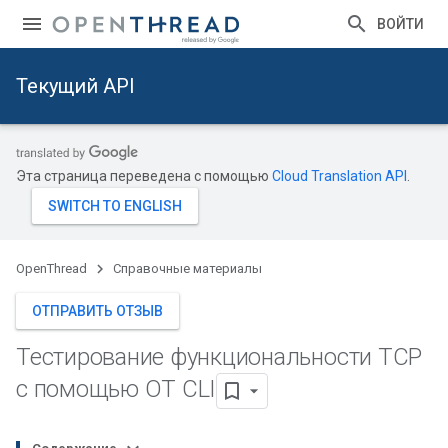
ВОЙТИ
Текущий API
Эта страница переведена с помощью
Cloud Translation API
.
OpenThread
Справочные материалы
ОТПРАВИТЬ ОТЗЫВ
Тестирование функциональности TCP
с помощью OT CLI