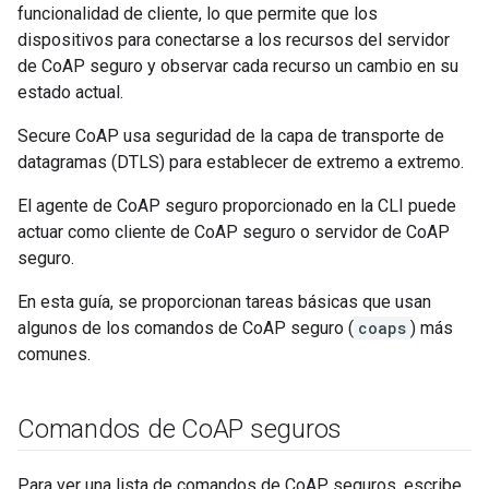
funcionalidad de cliente, lo que permite que los
dispositivos para conectarse a los recursos del servidor
de CoAP seguro y observar cada recurso un cambio en su
estado actual.
Secure CoAP usa seguridad de la capa de transporte de
datagramas (DTLS) para establecer de extremo a extremo.
El agente de CoAP seguro proporcionado en la CLI puede
actuar como cliente de CoAP seguro o servidor de CoAP
seguro.
En esta guía, se proporcionan tareas básicas que usan
algunos de los comandos de CoAP seguro (
coaps
) más
comunes.
Comandos de Co
AP seguros
Para ver una lista de comandos de CoAP seguros, escribe