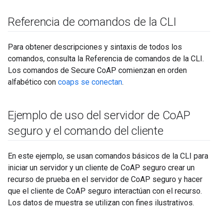
Referencia de comandos de la CLI
Para obtener descripciones y sintaxis de todos los
comandos, consulta la Referencia de comandos de la CLI.
Los comandos de Secure CoAP comienzan en orden
alfabético con
coaps se conectan
.
Ejemplo de uso del servidor de Co
AP
seguro y el comando del cliente
En este ejemplo, se usan comandos básicos de la CLI para
iniciar un servidor y un cliente de CoAP seguro crear un
recurso de prueba en el servidor de CoAP seguro y hacer
que el cliente de CoAP seguro interactúan con el recurso.
Los datos de muestra se utilizan con fines ilustrativos.