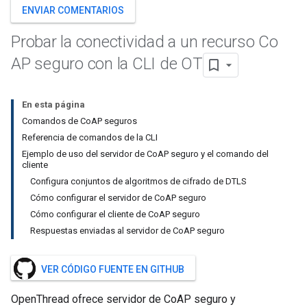
ENVIAR COMENTARIOS
Probar la conectividad a un recurso Co
AP seguro con la CLI de OT
En esta página
Comandos de CoAP seguros
Referencia de comandos de la CLI
Ejemplo de uso del servidor de CoAP seguro y el comando del
cliente
Configura conjuntos de algoritmos de cifrado de DTLS
Cómo configurar el servidor de CoAP seguro
Cómo configurar el cliente de CoAP seguro
Respuestas enviadas al servidor de CoAP seguro
VER CÓDIGO FUENTE EN GITHUB
OpenThread ofrece servidor de CoAP seguro y