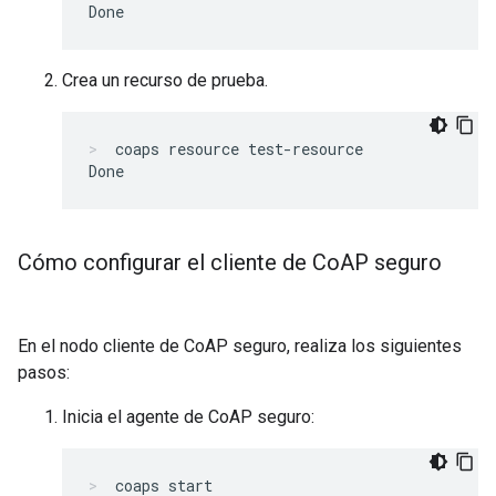
Crea un recurso de prueba.
coaps resource test-resource
Cómo configurar el cliente de Co
AP seguro
En el nodo cliente de CoAP seguro, realiza los siguientes
pasos:
Inicia el agente de CoAP seguro:
coaps start