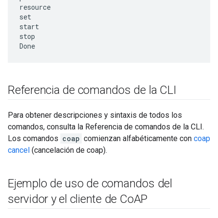
resource

set

start

stop

Referencia de comandos de la CLI
Para obtener descripciones y sintaxis de todos los
comandos, consulta la Referencia de comandos de la CLI.
Los comandos
coap
comienzan alfabéticamente con
coap
cancel
(cancelación de coap).
Ejemplo de uso de comandos del
servidor y el cliente de Co
AP