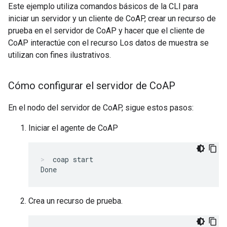
Este ejemplo utiliza comandos básicos de la CLI para
iniciar un servidor y un cliente de CoAP, crear un recurso de
prueba en el servidor de CoAP y hacer que el cliente de
CoAP interactúe con el recurso Los datos de muestra se
utilizan con fines ilustrativos.
Cómo configurar el servidor de Co
AP
En el nodo del servidor de CoAP, sigue estos pasos:
Iniciar el agente de CoAP
coap start
Crea un recurso de prueba.