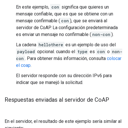
En este ejemplo,
con
significa que quieres un
mensaje confiable, que es que se obtiene con un
mensaje confirmable (
con
), que se enviará al
servidor de CoAP. La configuración predeterminada
es enviar un mensaje no confirmable (
non-con
).
La cadena
hellothere
es un ejemplo de uso del
payload
opcional. cuando el
type
es
con
o
non-
con
. Para obtener más información, consulta
colocar
el coap
.
El servidor responde con su dirección IPv6 para
indicar que se manejó la solicitud.
Respuestas enviadas al servidor de Co
AP
En el servidor, el resultado de este ejemplo sería similar al