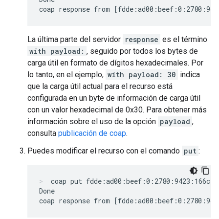
La última parte del servidor
response
es el término
with payload:
, seguido por todos los bytes de
carga útil en formato de dígitos hexadecimales. Por
lo tanto, en el ejemplo,
with payload: 30
indica
que la carga útil actual para el recurso está
configurada en un byte de información de carga útil
con un valor hexadecimal de 0x30. Para obtener más
información sobre el uso de la opción
payload
,
consulta
publicación de coap
.
Puedes modificar el recurso con el comando
put
:
coap put fdde:ad00:beef:0:2780:9423:166c:1
Done
