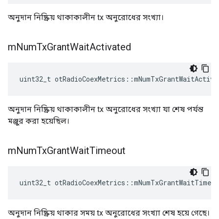
অনুদান নিষ্ক্রিয় থাকাকালীন tx অনুরোধের সংখ্যা।
m
Num
Tx
Grant
Wait
Activated
uint32_t otRadioCoexMetrics
::
mNumTxGrantWaitActiva
অনুদান নিষ্ক্রিয় থাকাকালীন tx অনুরোধের সংখ্যা যা শেষ পর্যন্ত
মঞ্জুর করা হয়েছিল।
m
Num
Tx
Grant
Wait
Timeout
uint32_t otRadioCoexMetrics
::
mNumTxGrantWaitTimeou
অনুদান নিষ্ক্রিয় থাকার সময় tx অনুরোধের সংখ্যা শেষ হয়ে গেছে।