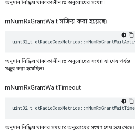
অনুদান নিষ্ক্রিয় থাকাকালীন rx অনুরোধের সংখ্যা।
m
Num
Rx
Grant
Wait সক্রিয় করা হয়েছে৷
uint32_t otRadioCoexMetrics
::
mNumRxGrantWaitActiva
অনুদান নিষ্ক্রিয় থাকাকালীন rx অনুরোধের সংখ্যা যা শেষ পর্যন্ত
মঞ্জুর করা হয়েছিল।
m
Num
Rx
Grant
Wait
Timeout
uint32_t otRadioCoexMetrics
::
mNumRxGrantWaitTimeou
অনুদান নিষ্ক্রিয় থাকার সময় rx অনুরোধের সংখ্যা শেষ হয়ে গেছে।