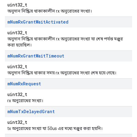
uint32_t
অনুদান নিষ্ক্রিয় থাকাকালীন rx অনুরোধের সংখ্যা।
m
Num
Rx
Grant
Wait
Activated
uint32_t
অনুদান নিষ্ক্রিয় থাকাকালীন rx অনুরোধের সংখ্যা যা শেষ পর্যন্ত মঞ্জুর
করা হয়েছিল।
m
Num
Rx
Grant
Wait
Timeout
uint32_t
অনুদান নিষ্ক্রিয় থাকার সময় rx অনুরোধের সংখ্যা শেষ হয়ে গেছে।
m
Num
Rx
Request
uint32_t
rx অনুরোধের সংখ্যা।
m
Num
Tx
Delayed
Grant
uint32_t
tx অনুরোধের সংখ্যা যা 50us এর মধ্যে মঞ্জুর করা হয়নি।