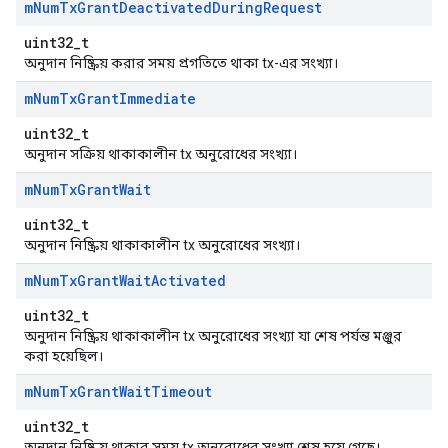
m
Num
Tx
Grant
Deactivated
During
Request
uint32_t
অনুদান নিষ্ক্রিয় করার সময় প্রগতিতে থাকা tx-এর সংখ্যা।
m
Num
Tx
Grant
Immediate
uint32_t
অনুদান সক্রিয় থাকাকালীন tx অনুরোধের সংখ্যা।
m
Num
Tx
Grant
Wait
uint32_t
অনুদান নিষ্ক্রিয় থাকাকালীন tx অনুরোধের সংখ্যা।
m
Num
Tx
Grant
Wait
Activated
uint32_t
অনুদান নিষ্ক্রিয় থাকাকালীন tx অনুরোধের সংখ্যা যা শেষ পর্যন্ত মঞ্জুর
করা হয়েছিল।
m
Num
Tx
Grant
Wait
Timeout
uint32_t
অনুদান নিষ্ক্রিয় থাকার সময় tx অনুরোধের সংখ্যা শেষ হয়ে গেছে।