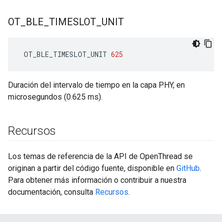
OT
_
BLE
_
TIMESLOT
_
UNIT
 OT_BLE_TIMESLOT_UNIT 
625
Duración del intervalo de tiempo en la capa PHY, en
microsegundos (0.625 ms).
Recursos
Los temas de referencia de la API de OpenThread se
originan a partir del código fuente, disponible en
GitHub
.
Para obtener más información o contribuir a nuestra
documentación, consulta
Recursos
.