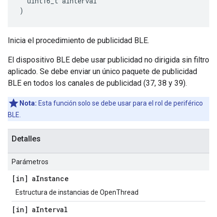
  uint16_t aInterval
)
Inicia el procedimiento de publicidad BLE.
El dispositivo BLE debe usar publicidad no dirigida sin filtro
aplicado. Se debe enviar un único paquete de publicidad
BLE en todos los canales de publicidad (37, 38 y 39).
Nota:
Esta función solo se debe usar para el rol de periférico
BLE.
Detalles
Parámetros
[in] a
Instance
Estructura de instancias de OpenThread
[in] a
Interval