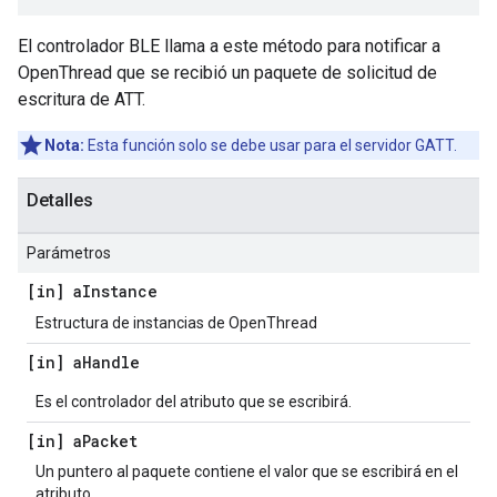
El controlador BLE llama a este método para notificar a
OpenThread que se recibió un paquete de solicitud de
escritura de ATT.
Nota:
Esta función solo se debe usar para el servidor GATT.
Detalles
Parámetros
[in] a
Instance
Estructura de instancias de OpenThread
[in] a
Handle
Es el controlador del atributo que se escribirá.
[in] a
Packet
Un puntero al paquete contiene el valor que se escribirá en el
atributo.