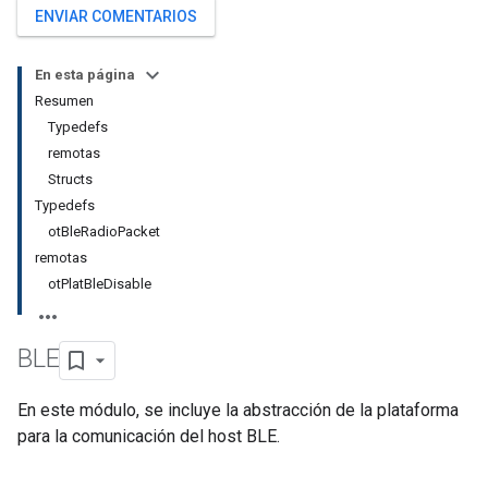
ENVIAR COMENTARIOS
En esta página
Resumen
Typedefs
remotas
Structs
Typedefs
otBleRadioPacket
remotas
otPlatBleDisable
BLE
En este módulo, se incluye la abstracción de la plataforma
para la comunicación del host BLE.