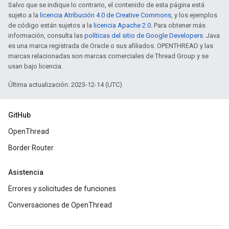
Salvo que se indique lo contrario, el contenido de esta página está
sujeto a la
licencia Atribución 4.0 de Creative Commons
, y los ejemplos
de código están sujetos a la
licencia Apache 2.0
. Para obtener más
información, consulta las
políticas del sitio de Google Developers
. Java
es una marca registrada de Oracle o sus afiliados. OPENTHREAD y las
marcas relacionadas son marcas comerciales de Thread Group y se
usan bajo licencia.
Última actualización: 2023-12-14 (UTC)
GitHub
OpenThread
Border Router
Asistencia
Errores y solicitudes de funciones
Conversaciones de OpenThread