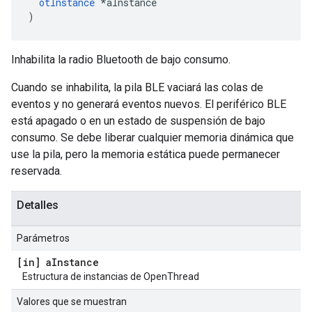
otInstance
*
aInstance
)
Inhabilita la radio Bluetooth de bajo consumo.
Cuando se inhabilita, la pila BLE vaciará las colas de
eventos y no generará eventos nuevos. El periférico BLE
está apagado o en un estado de suspensión de bajo
consumo. Se debe liberar cualquier memoria dinámica que
use la pila, pero la memoria estática puede permanecer
reservada.
Detalles
Parámetros
[in] a
Instance
Estructura de instancias de OpenThread
Valores que se muestran