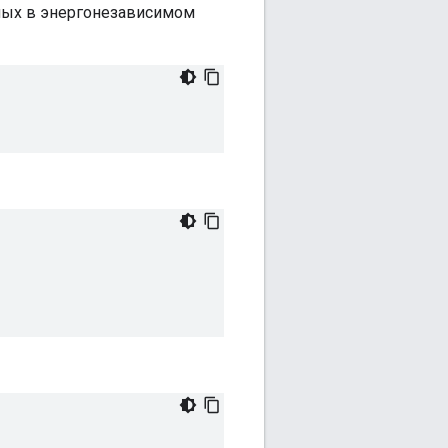
ных в энергонезависимом