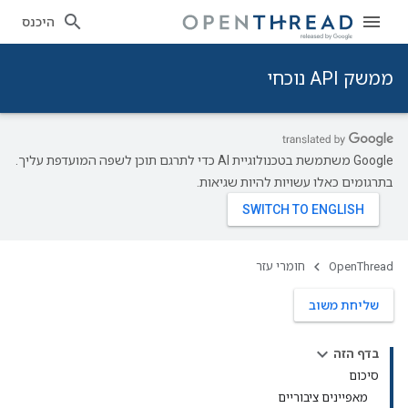
היכנס
ממשק API נוכחי
‫Google משתמשת בטכנולוגיית AI כדי לתרגם תוכן לשפה המועדפת עליך.
בתרגומים כאלו עשויות להיות שגיאות.
OpenThread
חומרי עזר
שליחת משוב
בדף הזה
סיכום
מאפיינים ציבוריים