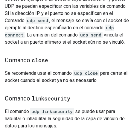
UDP se pueden especificar con las variables de comando.
Si la dirección IP y el puerto no se especifican en el
Comando
udp send
, el mensaje se envía con el socket de
ejemplo al destino especificado en el comando
udp
connect
. La emisión del comando
udp send
vincula el
socket a un puerto efímero si el socket aún no se vinculó.
Comando
close
Se recomienda usar el comando
udp close
para cerrar el
socket cuando el socket ya no es necesario.
Comando
linksecurity
El comando
udp linksecurity
se puede usar para
habilitar o inhabilitar la seguridad de la capa de vínculo de
datos para los mensajes.