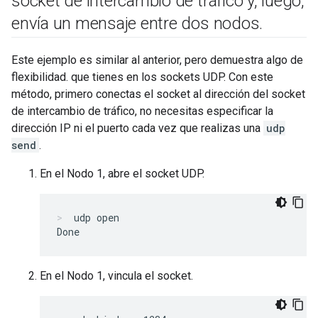
socket de intercambio de tráfico y
,
luego
,
envía un mensaje entre dos nodos
.
Este ejemplo es similar al anterior, pero demuestra algo de
flexibilidad. que tienes en los sockets UDP. Con este
método, primero conectas el socket al dirección del socket
de intercambio de tráfico, no necesitas especificar la
dirección IP ni el puerto cada vez que realizas una
udp
send
.
En el Nodo 1, abre el socket UDP.
udp open
En el Nodo 1, vincula el socket.