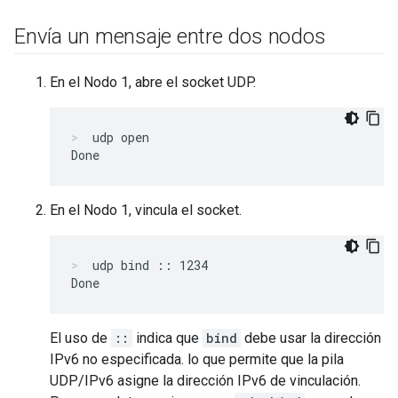
Envía un mensaje entre dos nodos
En el Nodo 1, abre el socket UDP.
udp open
En el Nodo 1, vincula el socket.
udp bind :: 1234
El uso de
::
indica que
bind
debe usar la dirección
IPv6 no especificada. lo que permite que la pila
UDP/IPv6 asigne la dirección IPv6 de vinculación.