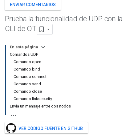
ENVIAR COMENTARIOS
Prueba la funcionalidad de UDP con la
CLI de OT
En esta página
Comandos UDP
Comando open
Comando bind
Comando connect
Comando send
Comando close
Comando linksecurity
Envía un mensaje entre dos nodos
VER CÓDIGO FUENTE EN GITHUB