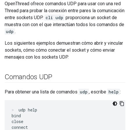
OpenThread ofrece comandos UDP para usar con una red
Thread para probar la conexión entre pares la comunicación
entre sockets UDP.
cli udp
proporciona un socket de
muestra con con el que interactúan todos los comandos de
udp
.
Los siguientes ejemplos demuestran cómo abrir y vincular
sockets, cómo cómo conectar el socket y cómo enviar
mensajes con los sockets UDP.
Comandos UDP
Para obtener una lista de comandos
udp
, escribe
help
:
udp help
bind

close

connect
