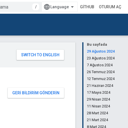
/
GITHUB
OTURUM AÇ
Bu sayfada
29 Ağustos 2024
23 Ağustos 2024
7 Ağustos 2024
26 Temmuz 2024
12 Temmuz 2024
21 Haziran 2024
17 Mayıs 2024
GERI BILDIRIM GÖNDERIN
29 Nisan 2024
11 Nisan 2024
28 Mart 2024
21 Mart 2024
8 Mart 2024