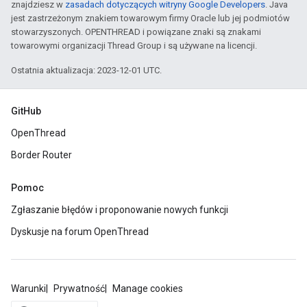
znajdziesz w
zasadach dotyczących witryny Google Developers
. Java
jest zastrzeżonym znakiem towarowym firmy Oracle lub jej podmiotów
stowarzyszonych. OPENTHREAD i powiązane znaki są znakami
towarowymi organizacji Thread Group i są używane na licencji.
Ostatnia aktualizacja: 2023-12-01 UTC.
GitHub
OpenThread
Border Router
Pomoc
Zgłaszanie błędów i proponowanie nowych funkcji
Dyskusje na forum OpenThread
Warunki
Prywatność
Manage cookies