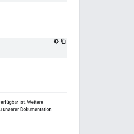
erfügbar ist. Weitere
 zu unserer Dokumentation