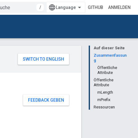
/
GITHUB
ANMELDEN
Auf dieser Seite
Zusammenfassun
g
Öffentliche
Attribute
Öffentliche
Attribute
mLength
mPrefix
FEEDBACK GEBEN
Ressourcen