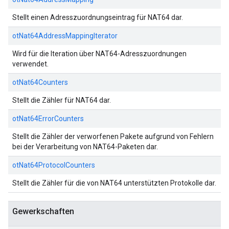
Stellt einen Adresszuordnungseintrag für NAT64 dar.
otNat64AddressMappingIterator
Wird für die Iteration über NAT64-Adresszuordnungen
verwendet.
otNat64Counters
Stellt die Zähler für NAT64 dar.
otNat64ErrorCounters
Stellt die Zähler der verworfenen Pakete aufgrund von Fehlern
bei der Verarbeitung von NAT64-Paketen dar.
otNat64ProtocolCounters
Stellt die Zähler für die von NAT64 unterstützten Protokolle dar.
Gewerkschaften