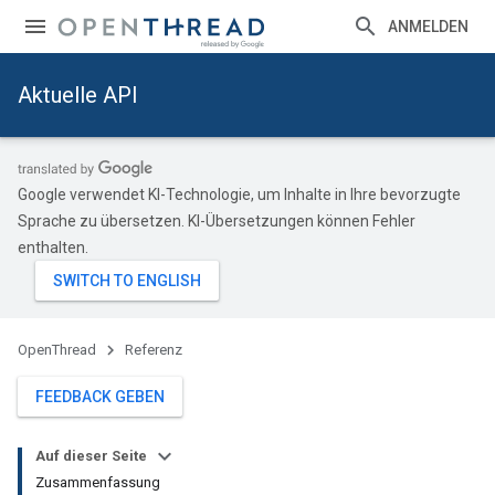
ANMELDEN
Aktuelle API
Google verwendet KI-Technologie, um Inhalte in Ihre bevorzugte
Sprache zu übersetzen. KI-Übersetzungen können Fehler
enthalten.
OpenThread
Referenz
FEEDBACK GEBEN
Auf dieser Seite
Zusammenfassung