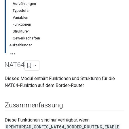
Aufzählungen
Typedefs
Variablen
Funktionen
Strukturen
Gewerkschaften
Aufzählungen
NAT64
Dieses Modul enthält Funktionen und Strukturen für die
NAT64-Funktion auf dem Border-Router.
Zusammenfassung
Diese Funktionen sind nur verfügbar, wenn
OPENTHREAD_CONFIG_NAT64_BORDER_ROUTING_ENABLE