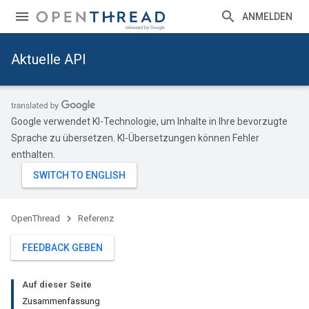
ANMELDEN
Aktuelle API
Google verwendet KI-Technologie, um Inhalte in Ihre bevorzugte
Sprache zu übersetzen. KI-Übersetzungen können Fehler
enthalten.
OpenThread
Referenz
FEEDBACK GEBEN
Auf dieser Seite
Zusammenfassung