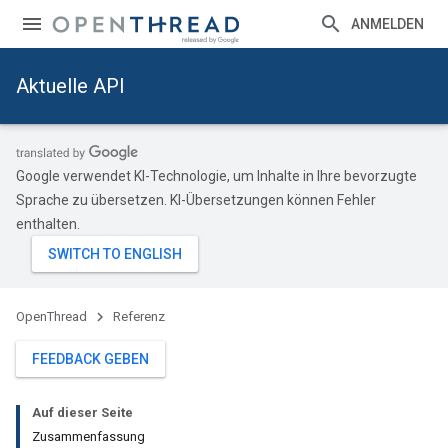
ANMELDEN
Aktuelle API
Google verwendet KI-Technologie, um Inhalte in Ihre bevorzugte
Sprache zu übersetzen. KI-Übersetzungen können Fehler
enthalten.
OpenThread
Referenz
FEEDBACK GEBEN
Auf dieser Seite
Zusammenfassung