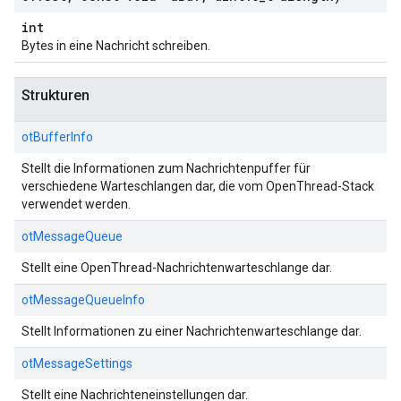
int
Bytes in eine Nachricht schreiben.
Strukturen
otBufferInfo
Stellt die Informationen zum Nachrichtenpuffer für
verschiedene Warteschlangen dar, die vom OpenThread-Stack
verwendet werden.
otMessageQueue
Stellt eine OpenThread-Nachrichtenwarteschlange dar.
otMessageQueueInfo
Stellt Informationen zu einer Nachrichtenwarteschlange dar.
otMessageSettings
Stellt eine Nachrichteneinstellungen dar.