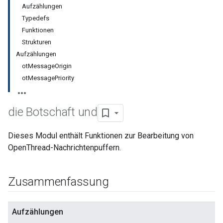
Aufzählungen
Typedefs
Funktionen
Strukturen
Aufzählungen
otMessageOrigin
otMessagePriority
die Botschaft und
Dieses Modul enthält Funktionen zur Bearbeitung von
OpenThread-Nachrichtenpuffern.
Zusammenfassung
Aufzählungen