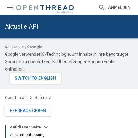
ANMELDEN
Aktuelle API
Google verwendet KI-Technologie, um Inhalte in Ihre bevorzugte
Sprache zu übersetzen. KI-Übersetzungen können Fehler
enthalten.
OpenThread
Referenz
FEEDBACK GEBEN
Auf dieser Seite
Zusammenfassung