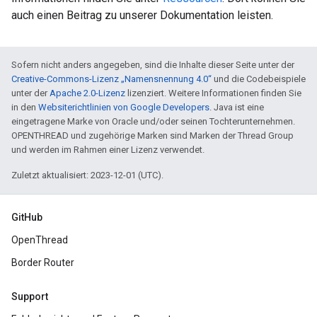
auch einen Beitrag zu unserer Dokumentation leisten.
Sofern nicht anders angegeben, sind die Inhalte dieser Seite unter der
Creative-Commons-Lizenz „Namensnennung 4.0“
und die Codebeispiele
unter der
Apache 2.0-Lizenz
lizenziert. Weitere Informationen finden Sie
in den
Websiterichtlinien von Google Developers
. Java ist eine
eingetragene Marke von Oracle und/oder seinen Tochterunternehmen.
OPENTHREAD und zugehörige Marken sind Marken der Thread Group
und werden im Rahmen einer Lizenz verwendet.
Zuletzt aktualisiert: 2023-12-01 (UTC).
GitHub
OpenThread
Border Router
Support