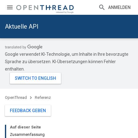
ANMELDEN
Aktuelle API
Google verwendet KI-Technologie, um Inhalte in Ihre bevorzugte
Sprache zu übersetzen. KI-Übersetzungen können Fehler
enthalten.
OpenThread
Referenz
FEEDBACK GEBEN
Auf dieser Seite
Zusammenfassung