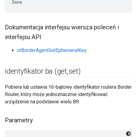
Done
Dokumentacja interfejsu wiersza poleceń i
interfejsu API
otBorderAgentSetEphemeralKey
identyfikator ba (get
,
set)
Pobiera lub ustawia 16-bajtowy identyfikator routera Border
Router, który może jednoznacznie identyfikować
urządzenie na podstawie wielu BR.
Parametry