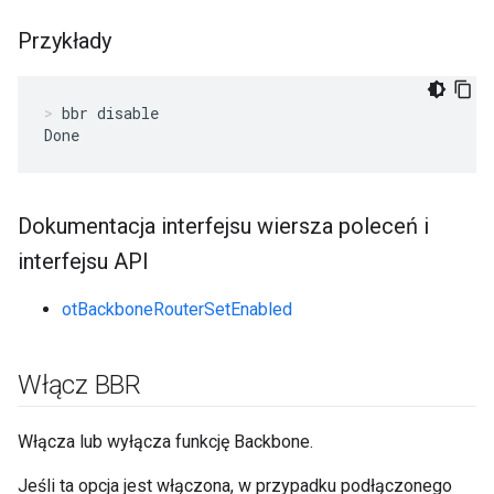
Przykłady
bbr disable
Done
Dokumentacja interfejsu wiersza poleceń i
interfejsu API
otBackboneRouterSetEnabled
Włącz BBR
Włącza lub wyłącza funkcję Backbone.
Jeśli ta opcja jest włączona, w przypadku podłączonego