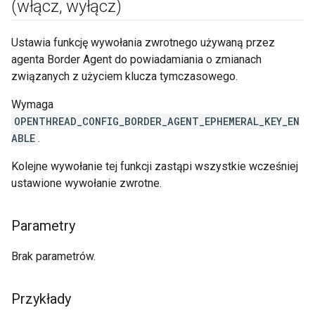
(włącz
,
wyłącz)
Ustawia funkcję wywołania zwrotnego używaną przez
agenta Border Agent do powiadamiania o zmianach
związanych z użyciem klucza tymczasowego.
Wymaga
OPENTHREAD_CONFIG_BORDER_AGENT_EPHEMERAL_KEY_EN
ABLE
.
Kolejne wywołanie tej funkcji zastąpi wszystkie wcześniej
ustawione wywołanie zwrotne.
Parametry
Brak parametrów.
Przykłady