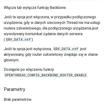
Włącza lub wyłącza funkcję Backbone.
Jeśli ta opcja jest włączona, w przypadku podłączonego
urządzenia, gdy w danych sieciowych Thread nie ma usługi
routera szkieletowego, dla podłączonego urządzenia jest
wywoływany komunikat żądania danych serwera
(
SRV_DATA.ntf
).
Jeśli ta opcja jest wyłączona,
SRV_DATA.ntf
jest
aktywowany, gdy router szkieletowy znajduje się w stanie
głównym.
Dostępne po włączeniu funkcji
OPENTHREAD_CONFIG_BACKBONE_ROUTER_ENABLE
.
Parametry
Brak parametrów.