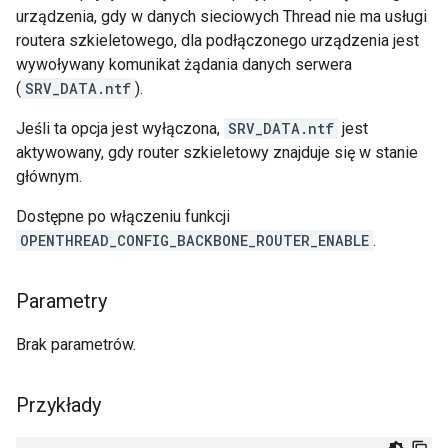
urządzenia, gdy w danych sieciowych Thread nie ma usługi
routera szkieletowego, dla podłączonego urządzenia jest
wywoływany komunikat żądania danych serwera
(
SRV_DATA.ntf
).
Jeśli ta opcja jest wyłączona,
SRV_DATA.ntf
jest
aktywowany, gdy router szkieletowy znajduje się w stanie
głównym.
Dostępne po włączeniu funkcji
OPENTHREAD_CONFIG_BACKBONE_ROUTER_ENABLE
.
Parametry
Brak parametrów.
Przykłady