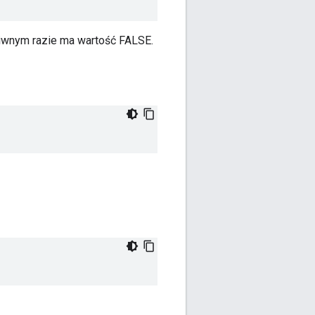
ciwnym razie ma wartość FALSE.