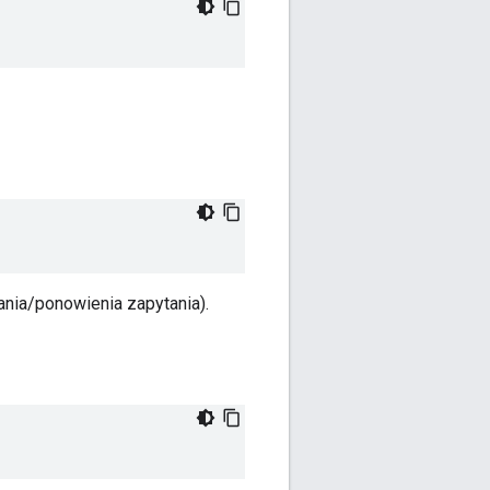
nia/ponowienia zapytania).