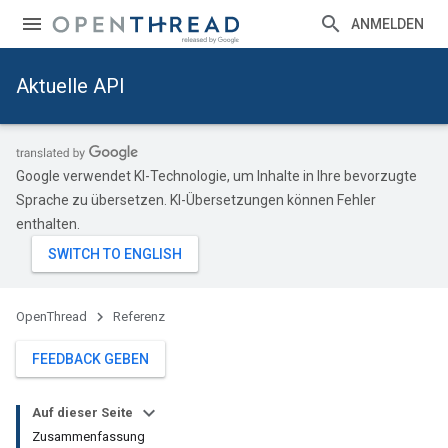
ANMELDEN
Aktuelle API
Google verwendet KI-Technologie, um Inhalte in Ihre bevorzugte
Sprache zu übersetzen. KI-Übersetzungen können Fehler
enthalten.
OpenThread
Referenz
FEEDBACK GEBEN
Auf dieser Seite
Zusammenfassung