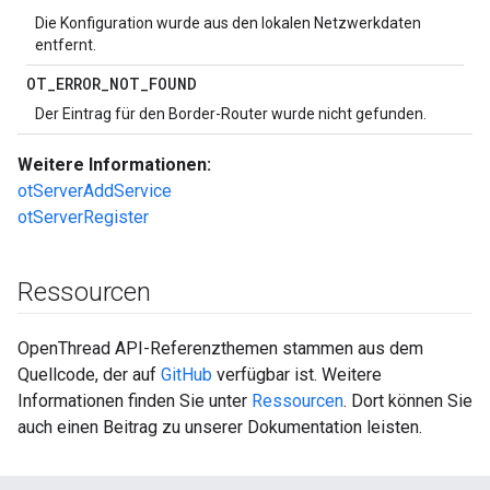
Die Konfiguration wurde aus den lokalen Netzwerkdaten
entfernt.
OT
_
ERROR
_
NOT
_
FOUND
Der Eintrag für den Border-Router wurde nicht gefunden.
Weitere Informationen:
otServerAddService
otServerRegister
Ressourcen
OpenThread API-Referenzthemen stammen aus dem
Quellcode, der auf
GitHub
verfügbar ist. Weitere
Informationen finden Sie unter
Ressourcen
. Dort können Sie
auch einen Beitrag zu unserer Dokumentation leisten.