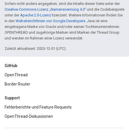
Sofern nicht anders angegeben, sind die Inhalte dieser Seite unter der
Creative-Commons-Lizenz „Namensnennung 4.0“
und die Codebeispiele
unter der
Apache 2.0-Lizenz
lizenziert. Weitere Informationen finden Sie
in den
Websiterichtlinien von Google Developers
. Java ist eine
eingetragene Marke von Oracle und/oder seinen Tochterunternehmen.
OPENTHREAD und zugehörige Marken sind Marken der Thread Group
und werden im Rahmen einer Lizenz verwendet.
Zuletzt aktualisiert: 2023-12-01 (UTC).
GitHub
OpenThread
Border Router
Support
Fehlerberichte und Feature Requests
OpenThread-Diskussionen