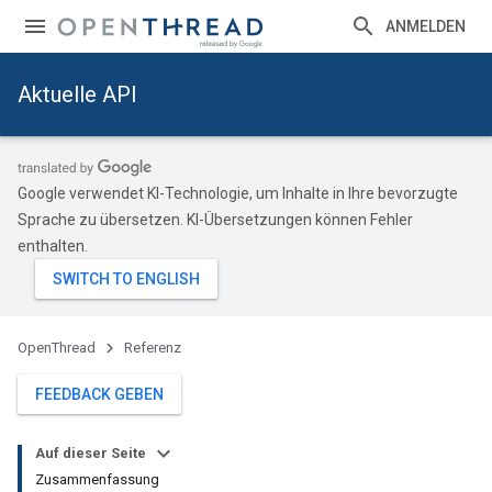
ANMELDEN
Aktuelle API
Google verwendet KI-Technologie, um Inhalte in Ihre bevorzugte
Sprache zu übersetzen. KI-Übersetzungen können Fehler
enthalten.
OpenThread
Referenz
FEEDBACK GEBEN
Auf dieser Seite
Zusammenfassung