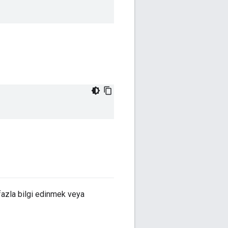
fazla bilgi edinmek veya