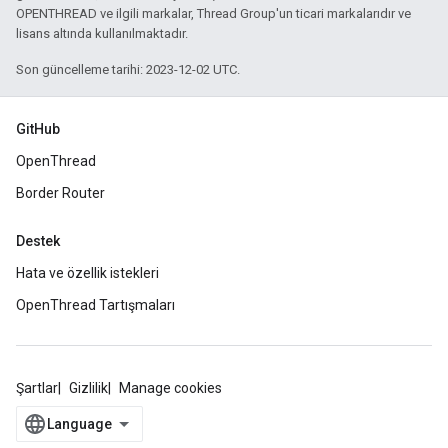
OPENTHREAD ve ilgili markalar, Thread Group'un ticari markalarıdır ve
lisans altında kullanılmaktadır.
Son güncelleme tarihi: 2023-12-02 UTC.
GitHub
OpenThread
Border Router
Destek
Hata ve özellik istekleri
OpenThread Tartışmaları
Şartlar
Gizlilik
Manage cookies