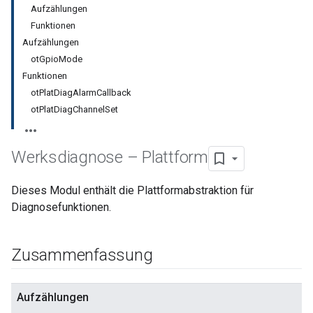
Aufzählungen
Funktionen
Aufzählungen
otGpioMode
Funktionen
otPlatDiagAlarmCallback
otPlatDiagChannelSet
Werksdiagnose – Plattform
Dieses Modul enthält die Plattformabstraktion für
Diagnosefunktionen.
Zusammenfassung
Aufzählungen