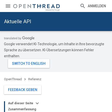
ANMELDEN
Aktuelle API
Google verwendet KI-Technologie, um Inhalte in Ihre bevorzugte
Sprache zu übersetzen. KI-Übersetzungen können Fehler
enthalten.
OpenThread
Referenz
FEEDBACK GEBEN
Auf dieser Seite
Zusammenfassung