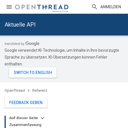
ANMELDEN
Aktuelle API
Google verwendet KI-Technologie, um Inhalte in Ihre bevorzugte
Sprache zu übersetzen. KI-Übersetzungen können Fehler
enthalten.
OpenThread
Referenz
FEEDBACK GEBEN
Auf dieser Seite
Zusammenfassung