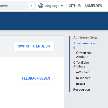
/
GITHUB
ANMELDEN
Auf dieser Seite
Zusammenfassun
g
Öffentliche
Attribute
Öffentliche
Attribute
mContext
mHandler
FEEDBACK GEBEN
mNext
Ressourcen