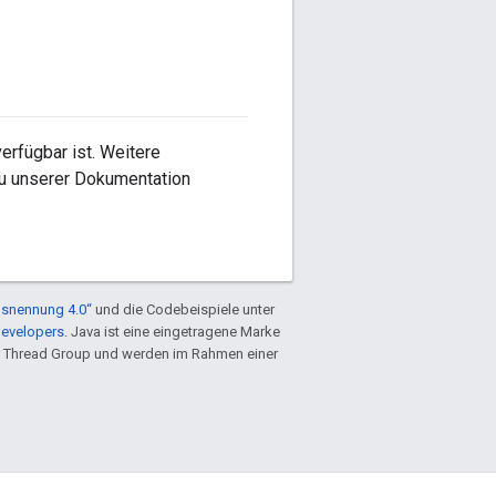
erfügbar ist. Weitere
 zu unserer Dokumentation
snennung 4.0“
und die Codebeispiele unter
Developers
. Java ist eine eingetragene Marke
 Thread Group und werden im Rahmen einer