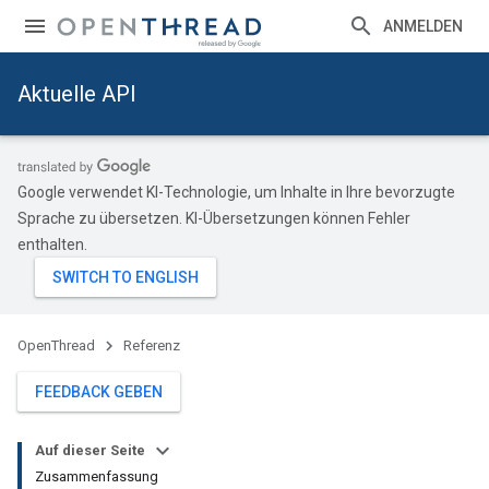
ANMELDEN
Aktuelle API
Google verwendet KI-Technologie, um Inhalte in Ihre bevorzugte
Sprache zu übersetzen. KI-Übersetzungen können Fehler
enthalten.
OpenThread
Referenz
FEEDBACK GEBEN
Auf dieser Seite
Zusammenfassung