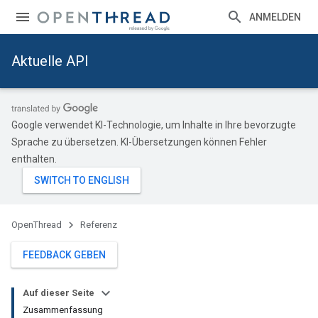
ANMELDEN
Aktuelle API
Google verwendet KI-Technologie, um Inhalte in Ihre bevorzugte
Sprache zu übersetzen. KI-Übersetzungen können Fehler
enthalten.
OpenThread
Referenz
FEEDBACK GEBEN
Auf dieser Seite
Zusammenfassung