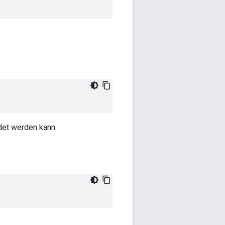
det werden kann.