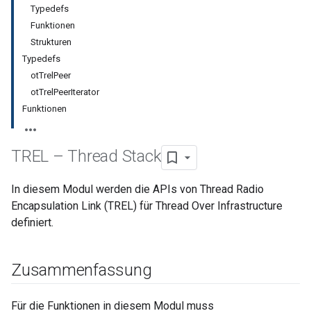
Typedefs
Funktionen
Strukturen
Typedefs
otTrelPeer
otTrelPeerIterator
Funktionen
TREL – Thread Stack
In diesem Modul werden die APIs von Thread Radio
Encapsulation Link (TREL) für Thread Over Infrastructure
definiert.
Zusammenfassung
Für die Funktionen in diesem Modul muss