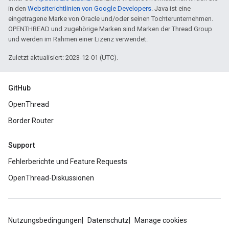
in den
Websiterichtlinien von Google Developers
. Java ist eine
eingetragene Marke von Oracle und/oder seinen Tochterunternehmen.
OPENTHREAD und zugehörige Marken sind Marken der Thread Group
und werden im Rahmen einer Lizenz verwendet.
Zuletzt aktualisiert: 2023-12-01 (UTC).
GitHub
OpenThread
Border Router
Support
Fehlerberichte und Feature Requests
OpenThread-Diskussionen
Nutzungsbedingungen
Datenschutz
Manage cookies