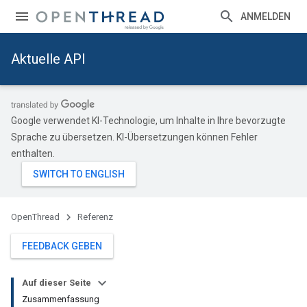
ANMELDEN
Aktuelle API
Google verwendet KI-Technologie, um Inhalte in Ihre bevorzugte
Sprache zu übersetzen. KI-Übersetzungen können Fehler
enthalten.
OpenThread
Referenz
FEEDBACK GEBEN
Auf dieser Seite
Zusammenfassung