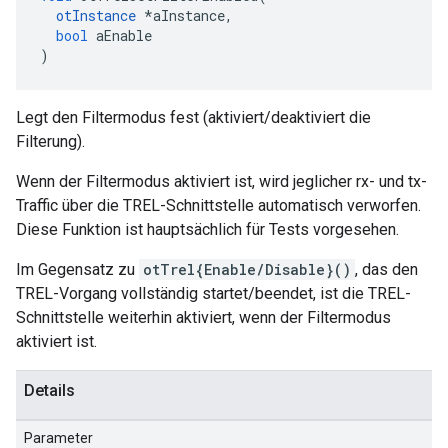
otInstance
*
aInstance
,
bool
 aEnable
)
Legt den Filtermodus fest (aktiviert/deaktiviert die
Filterung).
Wenn der Filtermodus aktiviert ist, wird jeglicher rx- und tx-
Traffic über die TREL-Schnittstelle automatisch verworfen.
Diese Funktion ist hauptsächlich für Tests vorgesehen.
Im Gegensatz zu
otTrel{Enable/Disable}()
, das den
TREL-Vorgang vollständig startet/beendet, ist die TREL-
Schnittstelle weiterhin aktiviert, wenn der Filtermodus
aktiviert ist.
Details
Parameter