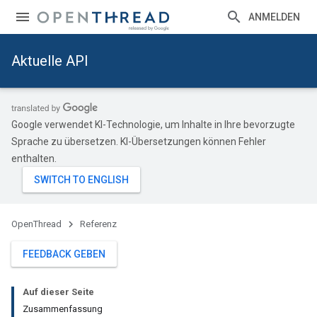
ANMELDEN
Aktuelle API
Google verwendet KI-Technologie, um Inhalte in Ihre bevorzugte
Sprache zu übersetzen. KI-Übersetzungen können Fehler
enthalten.
OpenThread
Referenz
FEEDBACK GEBEN
Auf dieser Seite
Zusammenfassung