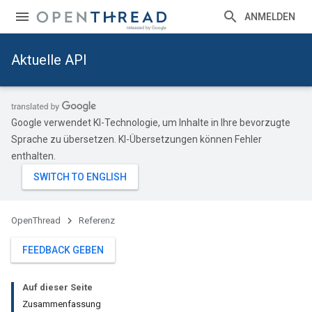
ANMELDEN
Aktuelle API
Google verwendet KI-Technologie, um Inhalte in Ihre bevorzugte
Sprache zu übersetzen. KI-Übersetzungen können Fehler
enthalten.
OpenThread
Referenz
FEEDBACK GEBEN
Auf dieser Seite
Zusammenfassung