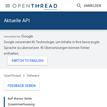
ANMELDEN
Aktuelle API
Google verwendet KI-Technologie, um Inhalte in Ihre bevorzugte
Sprache zu übersetzen. KI-Übersetzungen können Fehler
enthalten.
OpenThread
Referenz
FEEDBACK GEBEN
Auf dieser Seite
Zusammenfassung