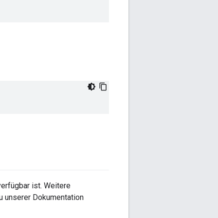
erfügbar ist. Weitere
 zu unserer Dokumentation