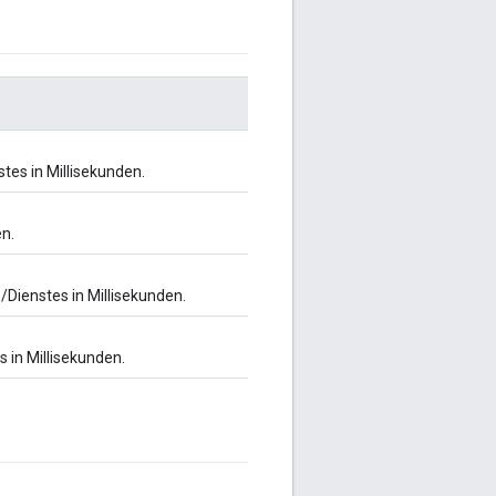
stes in Millisekunden.
en.
/Dienstes in Millisekunden.
 in Millisekunden.