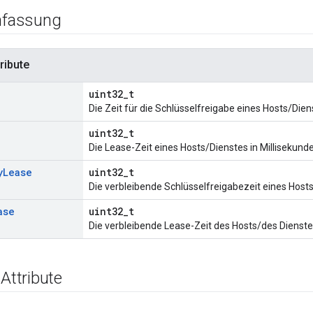
fassung
ribute
uint32_t
Die Zeit für die Schlüsselfreigabe eines Hosts/Dien
uint32_t
Die Lease-Zeit eines Hosts/Dienstes in Millisekund
y
Lease
uint32_t
Die verbleibende Schlüsselfreigabezeit eines Hosts
ase
uint32_t
Die verbleibende Lease-Zeit des Hosts/des Dienstes
 Attribute